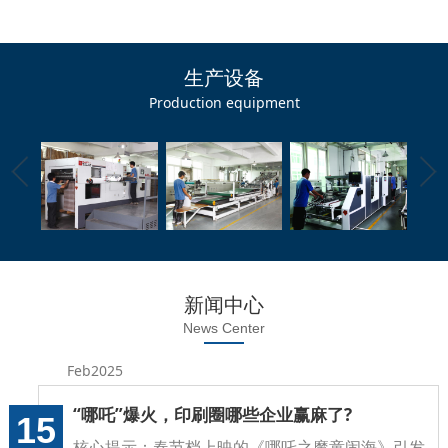
生产设备
Production equipment
地
全自动裱纸
全自动扣底
全自动啤机
机
粘盒机
新闻中心
News Center
Feb2025
“哪吒”爆火，印刷圈哪些企业赢麻了?
15
核心提示：春节档上映的《哪吒之魔童闹海》引发