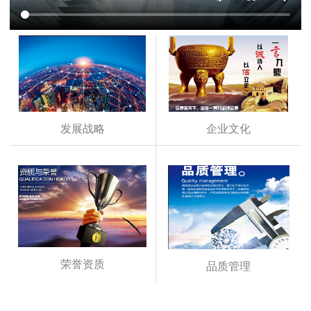
发展战略
企业文化
荣誉资质
品质管理