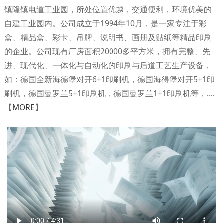
镇隆镇电道工业园，所处位置优越，交通便利，环境优美的
自建工业园内。公司成立于1994年10月，是一家专注于彩
盒、精品盒、彩卡、吊牌、说明书、画册及贴纸等精品印刷
的企业。公司现有厂房面积20000多平方米，拥有完整、先
进、现代化、一体化与自动化的印刷与后道工艺生产设备，
如：德国全新海德堡对开6+1印刷机，德国海得堡对开5+1印
刷机，德国曼罗兰5+1印刷机，德国曼罗兰1+1印刷机等，
....
【
MORE
】